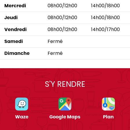
08h00/12h00
14h00/18h00
Mercredi
08h00/12h00
14h00/18h00
Jeudi
08h00/12h00
14h00/17h00
Vendredi
Fermé
Samedi
Fermé
Dimanche
S'Y RENDRE
Waze
Google Maps
Plan