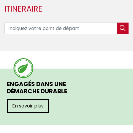
ITINERAIRE
ENGAGÉS DANS UNE
DÉMARCHE DURABLE
En savoir plus