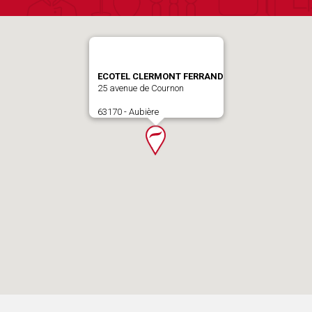
ECOTEL CLERMONT FERRAND
25 avenue de Cournon
63170 - Aubière