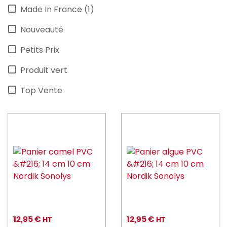
Made In France (1)
Nouveauté
Petits Prix
Produit vert
Top Vente
12,95 €
12,95 €
HT
HT