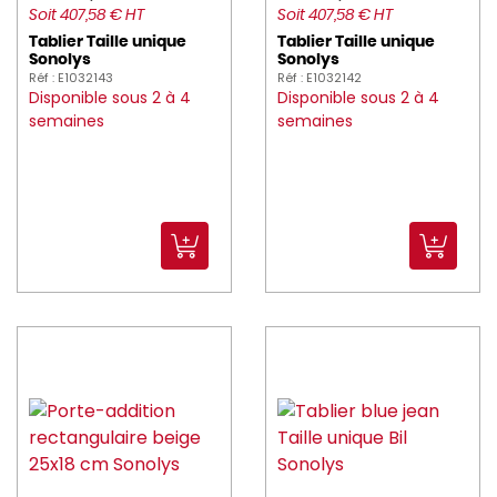
Soit 407,58 € HT
Soit 407,58 € HT
Tablier Taille unique
Tablier Taille unique
Sonolys
Sonolys
Réf : E1032143
Réf : E1032142
Disponible sous 2 à 4
Disponible sous 2 à 4
semaines
semaines