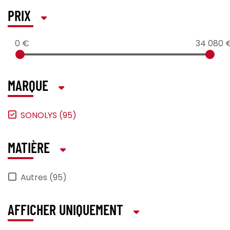
PRIX
0 €
34 080 
MARQUE
SONOLYS (95)
MATIÈRE
Autres (95)
AFFICHER UNIQUEMENT