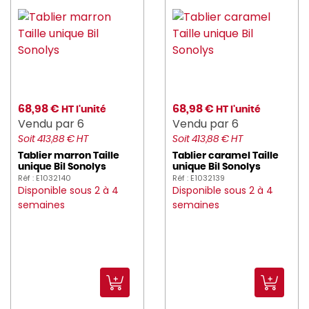
68,98 €
68,98 €
HT l'unité
HT l'unité
Vendu par 6
Vendu par 6
Soit 413,88 € HT
Soit 413,88 € HT
Tablier marron Taille
Tablier caramel Taille
unique Bil Sonolys
unique Bil Sonolys
Réf : E1032140
Réf : E1032139
Disponible sous 2 à 4
Disponible sous 2 à 4
semaines
semaines