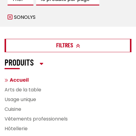
SONOLYS
FILTRES
PRODUITS
Accueil
Arts de la table
Usage unique
Cuisine
Vêtements professionnels
Hôtellerie