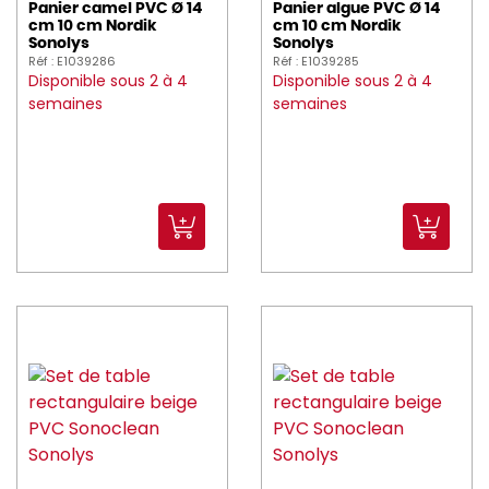
Panier camel PVC Ø 14
Panier algue PVC Ø 14
cm 10 cm Nordik
cm 10 cm Nordik
Sonolys
Sonolys
Réf : E1039286
Réf : E1039285
Disponible sous 2 à 4
Disponible sous 2 à 4
semaines
semaines