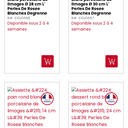
limoges Ø 28 cm L'
limoges Ø 30 cm L'
Perles De Rosee
Perles De Rosee
Blanches Degrenne
Blanches Degrenne
Réf : E1032588
Réf : E1032587
Disponible sous 2 à 4
Disponible sous 2 à 4
semaines
semaines