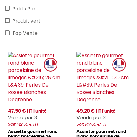
Petits Prix
Produit vert
Top Vente
47,50 €
49,20 €
HT l'unité
HT l'unité
Vendu par 3
Vendu par 3
Soit 142,50 € HT
Soit 147,60 € HT
Assiette gourmet rond
Assiette gourmet rond
blanc porcelaine de
blanc porcelaine de