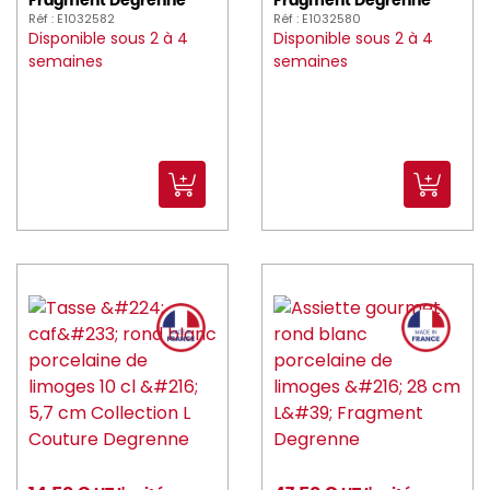
Fragment Degrenne
Fragment Degrenne
Réf : E1032582
Réf : E1032580
Disponible sous 2 à 4
Disponible sous 2 à 4
semaines
semaines