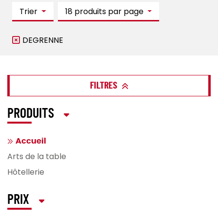
Trier
18 produits par page
DEGRENNE
FILTRES
PRODUITS
Accueil
Arts de la table
Hôtellerie
PRIX