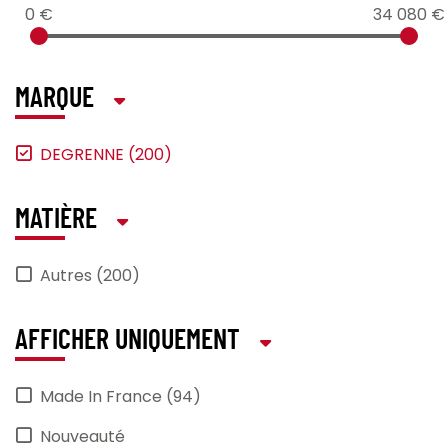
0 €
34 080 €
MARQUE
DEGRENNE (200)
MATIÈRE
Autres (200)
AFFICHER UNIQUEMENT
Made In France (94)
Nouveauté